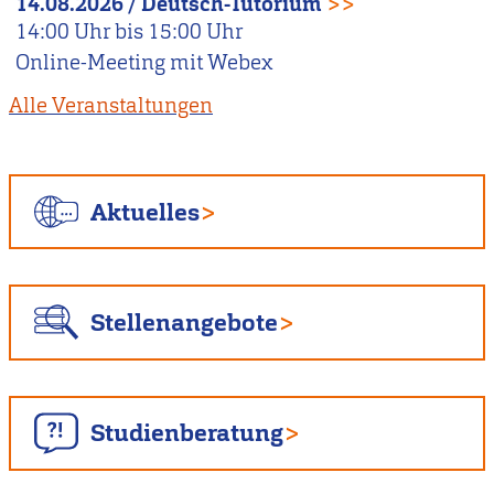
14.08.2026
/
Deutsch-Tutorium
>>
14:00
Uhr bis
15:00
Uhr
Online-Meeting mit Webex
Alle Veranstaltungen
Aktuelles
Stellenangebote
Studienberatung