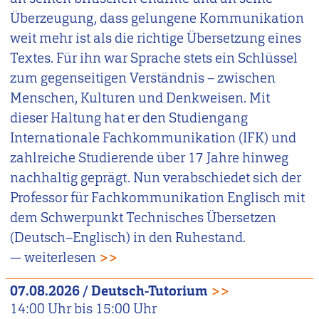
Überzeugung, dass gelungene Kommunikation
weit mehr ist als die richtige Übersetzung eines
Textes. Für ihn war Sprache stets ein Schlüssel
zum gegenseitigen Verständnis – zwischen
Menschen, Kulturen und Denkweisen. Mit
dieser Haltung hat er den Studiengang
Internationale Fachkommunikation (IFK) und
zahlreiche Studierende über 17 Jahre hinweg
nachhaltig geprägt. Nun verabschiedet sich der
Professor für Fachkommunikation Englisch mit
dem Schwerpunkt Technisches Übersetzen
(Deutsch–Englisch) in den Ruhestand.
— weiterlesen
>>
07.08.2026
/
Deutsch-Tutorium
>>
14:00
Uhr bis
15:00
Uhr