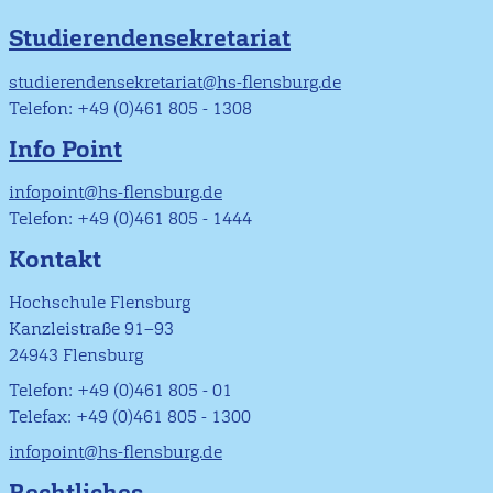
Studierendensekretariat
studierendensekretariat@hs-flensburg.de
Telefon: +49 (0)461 805 - 1308
Info Point
infopoint@hs-flensburg.de
Telefon: +49 (0)461 805 - 1444
Kontakt
Hochschule Flensburg
Kanzleistraße 91–93
24943 Flensburg
Telefon: +49 (0)461 805 - 01
Telefax: +49 (0)461 805 - 1300
infopoint@hs-flensburg.de
Rechtliches