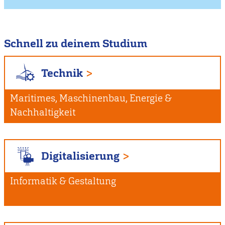
Schnell zu deinem Studium
Technik
Maritimes, Maschinenbau, Energie &
Nachhaltigkeit
Digitalisierung
Informatik & Gestaltung