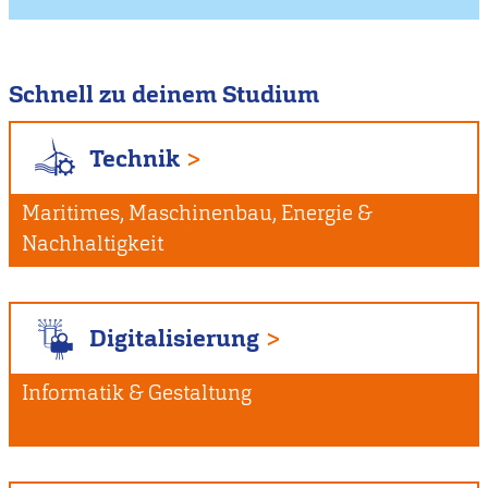
Schnell zu deinem Studium
Technik
Maritimes, Maschinenbau, Energie &
Nachhaltigkeit
Digitalisierung
Informatik & Gestaltung