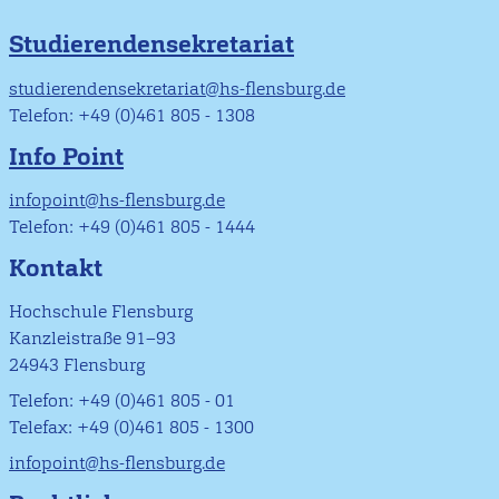
Studierendensekretariat
studierendensekretariat@hs-flensburg.de
Telefon: +49 (0)461 805 - 1308
Info Point
infopoint@hs-flensburg.de
Telefon: +49 (0)461 805 - 1444
Kontakt
Hochschule Flensburg
Kanzleistraße 91–93
24943 Flensburg
Telefon: +49 (0)461 805 - 01
Telefax: +49 (0)461 805 - 1300
infopoint@hs-flensburg.de