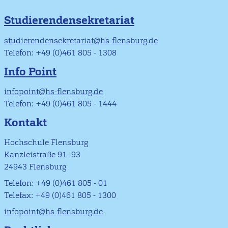
Studierendensekretariat
studierendensekretariat@hs-flensburg.de
Telefon: +49 (0)461 805 - 1308
Info Point
infopoint@hs-flensburg.de
Telefon: +49 (0)461 805 - 1444
Kontakt
Hochschule Flensburg
Kanzleistraße 91–93
24943 Flensburg
Telefon: +49 (0)461 805 - 01
Telefax: +49 (0)461 805 - 1300
infopoint@hs-flensburg.de