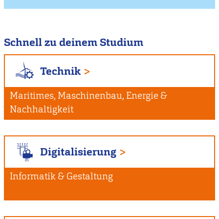
Schnell zu deinem Studium
Technik
Maritimes, Maschinenbau, Energie &
Nachhaltigkeit
Digitalisierung
Informatik & Gestaltung