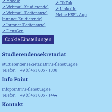
Moodle
TikTok
Webmail (Studierende)
LinkedIn
Webmail (Bedienstete)
Meine HSFL-App
Intranet (Studierende)
Intranet (Bedienstete)
FlensGen
Cookie Einstellungen
Studierendensekretariat
studierendensekretariat@hs-flensburg.de
Telefon: +49 (0)461 805 - 1308
Info Point
infopoint@hs-flensburg.de
Telefon: +49 (0)461 805 - 1444
Kontakt