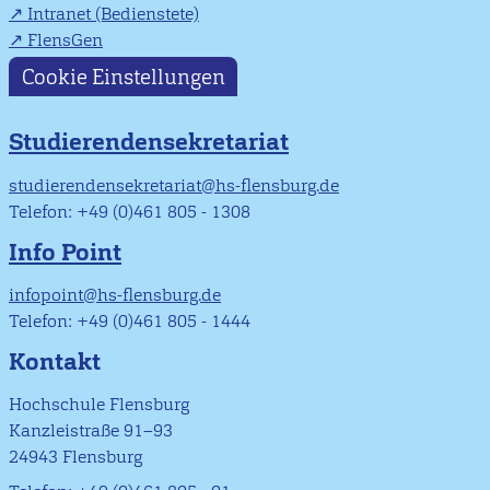
Intranet (Bedienstete)
FlensGen
Cookie Einstellungen
Studierendensekretariat
studierendensekretariat@hs-flensburg.de
Telefon: +49 (0)461 805 - 1308
Info Point
infopoint@hs-flensburg.de
Telefon: +49 (0)461 805 - 1444
Kontakt
Hochschule Flensburg
Kanzleistraße 91–93
24943 Flensburg