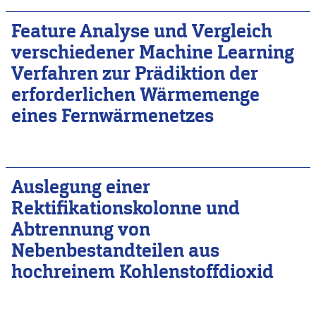
Feature Analyse und Vergleich
verschiedener Machine Learning
Verfahren zur Prädiktion der
erforderlichen Wärmemenge
eines Fernwärmenetzes
Auslegung einer
Rektifikationskolonne und
Abtrennung von
Nebenbestandteilen aus
hochreinem Kohlenstoffdioxid