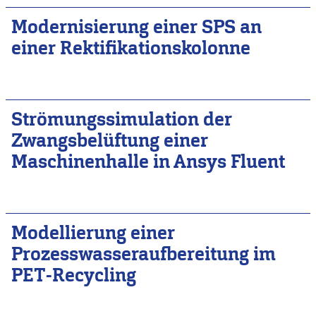
Modernisierung einer SPS an
einer Rektifikationskolonne
Strömungssimulation der
Zwangsbelüftung einer
Maschinenhalle in Ansys Fluent
Modellierung einer
Prozesswasseraufbereitung im
PET-Recycling