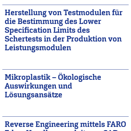
Herstellung von Testmodulen für
die Bestimmung des Lower
Specification Limits des
Schertests in der Produktion von
Leistungsmodulen
Mikroplastik – Ökologische
Auswirkungen und
Lösungsansätze
Reverse Engineering mittels FARO