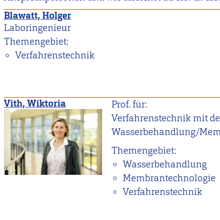
Blawatt, Holger
Laboringenieur
Themengebiet:
Verfahrenstechnik
Vith, Wiktoria
Prof. für:
Verfahrenstechnik mit 
Wasserbehandlung/Mem
Themengebiet:
Wasserbehandlung
Membrantechnologie
Verfahrenstechnik