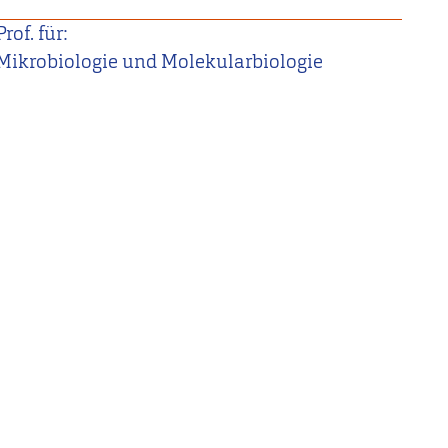
Prof. für:
Mikrobiologie und Molekularbiologie