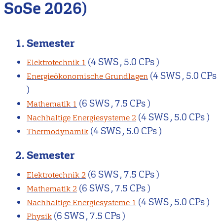
SoSe 2026)
1. Semester
(4 SWS , 5.0 CPs )
Elektrotechnik 1
(4 SWS , 5.0 CPs
Energieökonomische Grundlagen
)
(6 SWS , 7.5 CPs )
Mathematik 1
(4 SWS , 5.0 CPs )
Nachhaltige Energiesysteme 2
(4 SWS , 5.0 CPs )
Thermodynamik
2. Semester
(6 SWS , 7.5 CPs )
Elektrotechnik 2
(6 SWS , 7.5 CPs )
Mathematik 2
(4 SWS , 5.0 CPs )
Nachhaltige Energiesysteme 1
(6 SWS , 7.5 CPs )
Physik