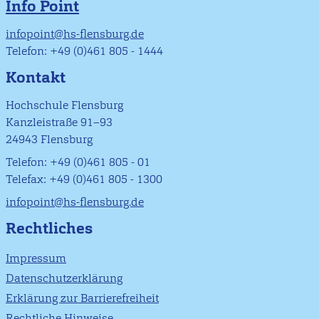
Info Point
infopoint@hs-flensburg.de
Telefon: +49 (0)461 805 - 1444
Kontakt
Hochschule Flensburg
Kanzleistraße 91–93
24943 Flensburg
Telefon: +49 (0)461 805 - 01
Telefax: +49 (0)461 805 - 1300
infopoint@hs-flensburg.de
Rechtliches
Impressum
Datenschutzerklärung
Erklärung zur Barrierefreiheit
Rechtliche Hinweise