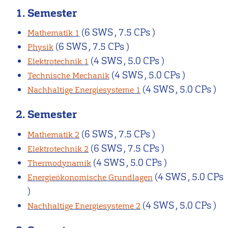
1. Semester
(6 SWS , 7.5 CPs )
Mathematik 1
(6 SWS , 7.5 CPs )
Physik
(4 SWS , 5.0 CPs )
Elektrotechnik 1
(4 SWS , 5.0 CPs )
Technische Mechanik
(4 SWS , 5.0 CPs )
Nachhaltige Energiesysteme 1
2. Semester
(6 SWS , 7.5 CPs )
Mathematik 2
(6 SWS , 7.5 CPs )
Elektrotechnik 2
(4 SWS , 5.0 CPs )
Thermodynamik
(4 SWS , 5.0 CPs
Energieökonomische Grundlagen
)
(4 SWS , 5.0 CPs )
Nachhaltige Energiesysteme 2