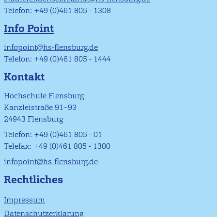
Telefon: +49 (0)461 805 - 1308
Info Point
infopoint@hs-flensburg.de
Telefon: +49 (0)461 805 - 1444
Kontakt
Hochschule Flensburg
Kanzleistraße 91–93
24943 Flensburg
Telefon: +49 (0)461 805 - 01
Telefax: +49 (0)461 805 - 1300
infopoint@hs-flensburg.de
Rechtliches
Impressum
Datenschutzerklärung