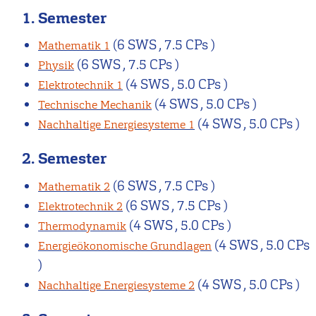
1. Semester
(6 SWS , 7.5 CPs )
Mathematik 1
(6 SWS , 7.5 CPs )
Physik
(4 SWS , 5.0 CPs )
Elektrotechnik 1
(4 SWS , 5.0 CPs )
Technische Mechanik
(4 SWS , 5.0 CPs )
Nachhaltige Energiesysteme 1
2. Semester
(6 SWS , 7.5 CPs )
Mathematik 2
(6 SWS , 7.5 CPs )
Elektrotechnik 2
(4 SWS , 5.0 CPs )
Thermodynamik
(4 SWS , 5.0 CPs
Energieökonomische Grundlagen
)
(4 SWS , 5.0 CPs )
Nachhaltige Energiesysteme 2