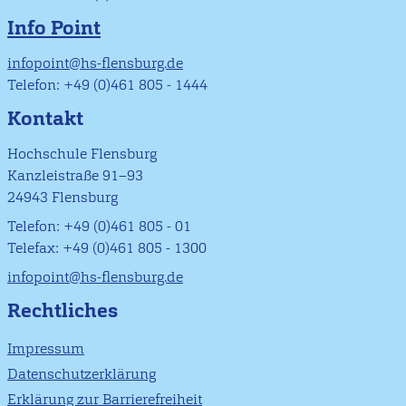
Info Point
infopoint@hs-flensburg.de
Telefon: +49 (0)461 805 - 1444
Kontakt
Hochschule Flensburg
Kanzleistraße 91–93
24943 Flensburg
Telefon: +49 (0)461 805 - 01
Telefax: +49 (0)461 805 - 1300
infopoint@hs-flensburg.de
Rechtliches
Impressum
Datenschutzerklärung
Erklärung zur Barrierefreiheit