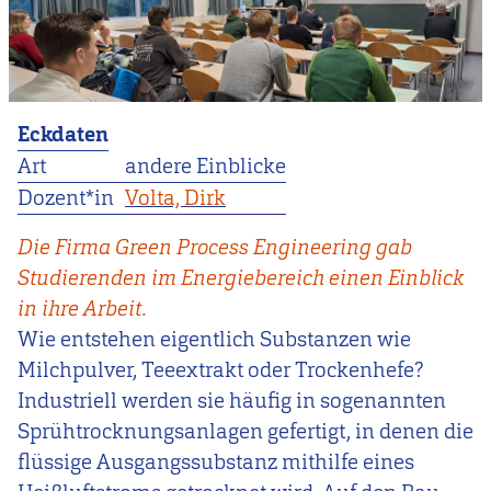
Eckdaten
Art
andere Einblicke
Dozent*in
Volta, Dirk
Die Firma Green Process Engineering gab
Studierenden im Energiebereich einen Einblick
in ihre Arbeit.
Wie entstehen eigentlich Substanzen wie
Milchpulver, Teeextrakt oder Trockenhefe?
Industriell werden sie häufig in sogenannten
Sprühtrocknungsanlagen gefertigt, in denen die
flüssige Ausgangssubstanz mithilfe eines