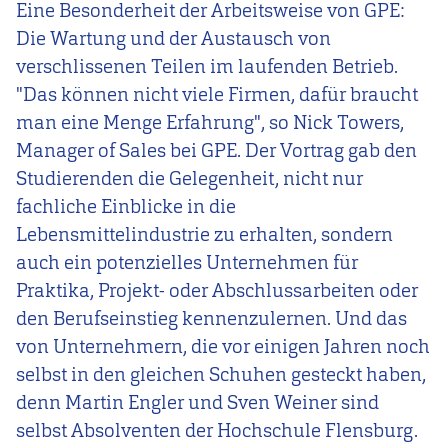
Eine Besonderheit der Arbeitsweise von GPE:
Die Wartung und der Austausch von
verschlissenen Teilen im laufenden Betrieb.
"Das können nicht viele Firmen, dafür braucht
man eine Menge Erfahrung", so Nick Towers,
Manager of Sales bei GPE. Der Vortrag gab den
Studierenden die Gelegenheit, nicht nur
fachliche Einblicke in die
Lebensmittelindustrie zu erhalten, sondern
auch ein potenzielles Unternehmen für
Praktika, Projekt- oder Abschlussarbeiten oder
den Berufseinstieg kennenzulernen. Und das
von Unternehmern, die vor einigen Jahren noch
selbst in den gleichen Schuhen gesteckt haben,
denn Martin Engler und Sven Weiner sind
selbst Absolventen der Hochschule Flensburg.