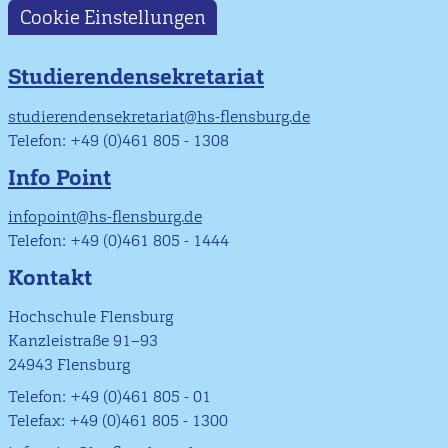
Cookie Einstellungen
Studierendensekretariat
studierendensekretariat@hs-flensburg.de
Telefon: +49 (0)461 805 - 1308
Info Point
infopoint@hs-flensburg.de
Telefon: +49 (0)461 805 - 1444
Kontakt
Hochschule Flensburg
Kanzleistraße 91–93
24943 Flensburg
Telefon: +49 (0)461 805 - 01
Telefax: +49 (0)461 805 - 1300