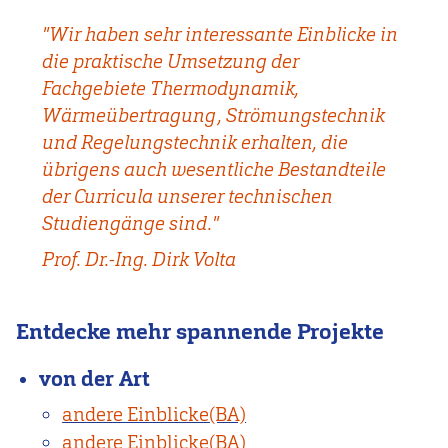
"Wir haben sehr interessante Einblicke in
die praktische Umsetzung der
Fachgebiete Thermodynamik,
Wärmeübertragung, Strömungstechnik
und Regelungstechnik erhalten, die
übrigens auch wesentliche Bestandteile
der Curricula unserer technischen
Studiengänge sind."
Prof. Dr.-Ing. Dirk Volta
Entdecke mehr spannende Projekte
von der Art
andere Einblicke(BA)
andere Einblicke(BA)