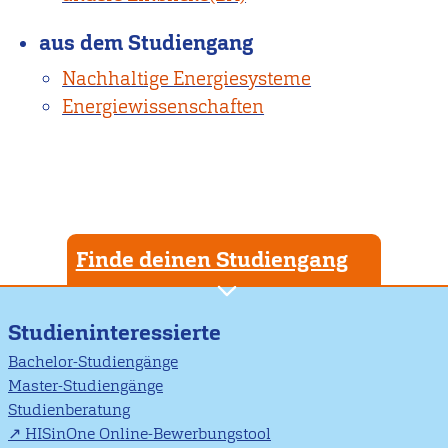
aus dem Studiengang
Nachhaltige Energiesysteme
Energiewissenschaften
Finde deinen Studiengang
Studieninteressierte
Bachelor-Studiengänge
Master-Studiengänge
Studienberatung
HISinOne Online-Bewerbungstool