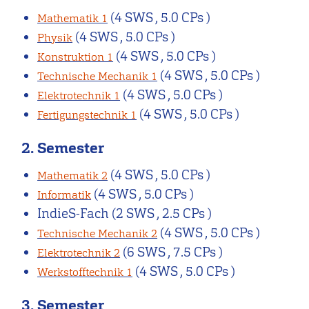
(4 SWS , 5.0 CPs )
Mathematik 1
(4 SWS , 5.0 CPs )
Physik
(4 SWS , 5.0 CPs )
Konstruktion 1
(4 SWS , 5.0 CPs )
Technische Mechanik 1
(4 SWS , 5.0 CPs )
Elektrotechnik 1
(4 SWS , 5.0 CPs )
Fertigungstechnik 1
2. Semester
(4 SWS , 5.0 CPs )
Mathematik 2
(4 SWS , 5.0 CPs )
Informatik
IndieS-Fach
(2 SWS , 2.5 CPs )
(4 SWS , 5.0 CPs )
Technische Mechanik 2
(6 SWS , 7.5 CPs )
Elektrotechnik 2
(4 SWS , 5.0 CPs )
Werkstofftechnik 1
3. Semester