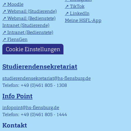
Moodle
TikTok
Webmail (Studierende)
LinkedIn
Webmail (Bedienstete)
Meine HSFL-App
Intranet (Studierende)
Intranet (Bedienstete)
FlensGen
Cookie Einstellungen
Studierendensekretariat
studierendensekretariat@hs-flensburg.de
Telefon: +49 (0)461 805 - 1308
Info Point
infopoint@hs-flensburg.de
Telefon: +49 (0)461 805 - 1444
Kontakt