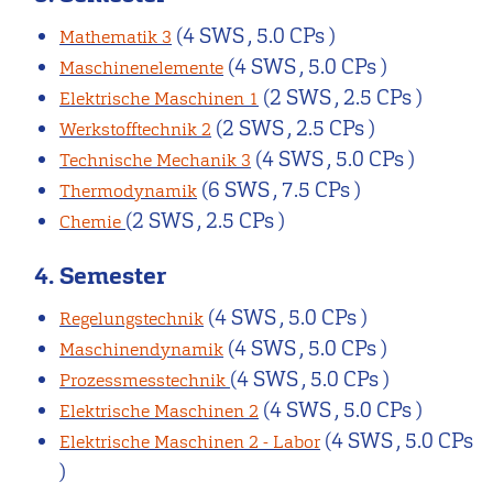
(4 SWS , 5.0 CPs )
Mathematik 3
(4 SWS , 5.0 CPs )
Maschinenelemente
(2 SWS , 2.5 CPs )
Elektrische Maschinen 1
(2 SWS , 2.5 CPs )
Werkstofftechnik 2
(4 SWS , 5.0 CPs )
Technische Mechanik 3
(6 SWS , 7.5 CPs )
Thermodynamik
(2 SWS , 2.5 CPs )
Chemie
4. Semester
(4 SWS , 5.0 CPs )
Regelungstechnik
(4 SWS , 5.0 CPs )
Maschinendynamik
(4 SWS , 5.0 CPs )
Prozessmesstechnik
(4 SWS , 5.0 CPs )
Elektrische Maschinen 2
(4 SWS , 5.0 CPs
Elektrische Maschinen 2 - Labor
)