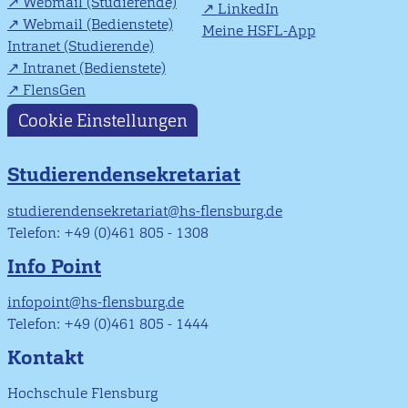
Webmail (Studierende)
LinkedIn
Webmail (Bedienstete)
Meine HSFL-App
Intranet (Studierende)
Intranet (Bedienstete)
FlensGen
Cookie Einstellungen
Studierendensekretariat
studierendensekretariat@hs-flensburg.de
Telefon: +49 (0)461 805 - 1308
Info Point
infopoint@hs-flensburg.de
Telefon: +49 (0)461 805 - 1444
Kontakt
Hochschule Flensburg