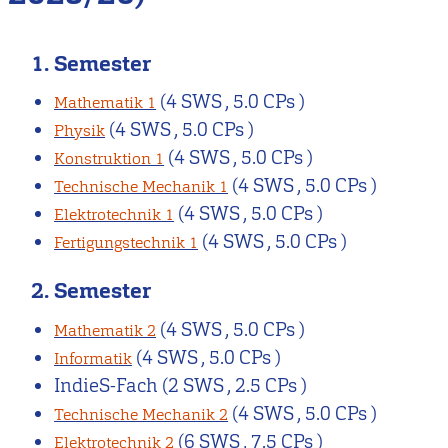
1. Semester
(4 SWS , 5.0 CPs )
Mathematik 1
(4 SWS , 5.0 CPs )
Physik
(4 SWS , 5.0 CPs )
Konstruktion 1
(4 SWS , 5.0 CPs )
Technische Mechanik 1
(4 SWS , 5.0 CPs )
Elektrotechnik 1
(4 SWS , 5.0 CPs )
Fertigungstechnik 1
2. Semester
(4 SWS , 5.0 CPs )
Mathematik 2
(4 SWS , 5.0 CPs )
Informatik
IndieS-Fach
(2 SWS , 2.5 CPs )
(4 SWS , 5.0 CPs )
Technische Mechanik 2
(6 SWS , 7.5 CPs )
Elektrotechnik 2