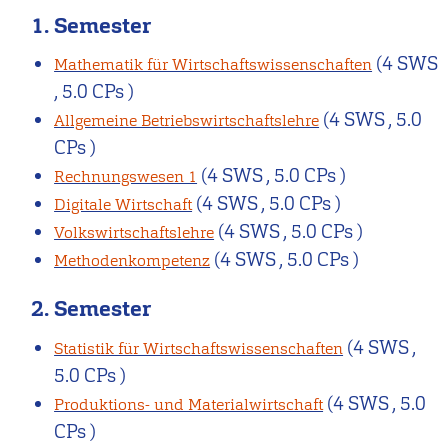
1. Semester
(4 SWS
Mathematik für Wirtschaftswissenschaften
, 5.0 CPs )
(4 SWS , 5.0
Allgemeine Betriebswirtschaftslehre
CPs )
(4 SWS , 5.0 CPs )
Rechnungswesen 1
(4 SWS , 5.0 CPs )
Digitale Wirtschaft
(4 SWS , 5.0 CPs )
Volkswirtschaftslehre
(4 SWS , 5.0 CPs )
Methodenkompetenz
2. Semester
(4 SWS ,
Statistik für Wirtschaftswissenschaften
5.0 CPs )
(4 SWS , 5.0
Produktions- und Materialwirtschaft
CPs )