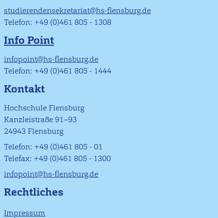
studierendensekretariat@hs-flensburg.de
Telefon: +49 (0)461 805 - 1308
Info Point
infopoint@hs-flensburg.de
Telefon: +49 (0)461 805 - 1444
Kontakt
Hochschule Flensburg
Kanzleistraße 91–93
24943 Flensburg
Telefon: +49 (0)461 805 - 01
Telefax: +49 (0)461 805 - 1300
infopoint@hs-flensburg.de
Rechtliches
Impressum