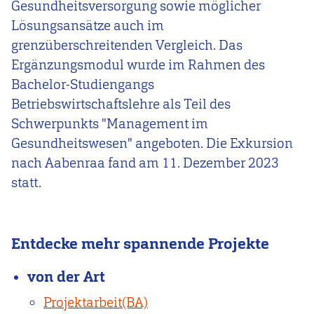
Gesundheitsversorgung sowie möglicher
Lösungsansätze auch im
grenzüberschreitenden Vergleich. Das
Ergänzungsmodul wurde im Rahmen des
Bachelor-Studiengangs
Betriebswirtschaftslehre als Teil des
Schwerpunkts "Management im
Gesundheitswesen" angeboten. Die Exkursion
nach Aabenraa fand am 11. Dezember 2023
statt.
Entdecke mehr spannende Projekte
von der Art
Projektarbeit(BA)