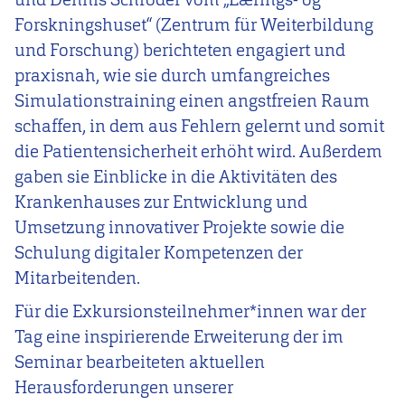
Forskningshuset“ (Zentrum für Weiterbildung
und Forschung) berichteten engagiert und
praxisnah, wie sie durch umfangreiches
Simulationstraining einen angstfreien Raum
schaffen, in dem aus Fehlern gelernt und somit
die Patientensicherheit erhöht wird. Außerdem
gaben sie Einblicke in die Aktivitäten des
Krankenhauses zur Entwicklung und
Umsetzung innovativer Projekte sowie die
Schulung digitaler Kompetenzen der
Mitarbeitenden.
Für die Exkursionsteilnehmer*innen war der
Tag eine inspirierende Erweiterung der im
Seminar bearbeiteten aktuellen
Herausforderungen unserer