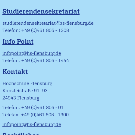
Studierendensekretariat
studierendensekretariat@hs-flensburg.de
Telefon: +49 (0)461 805 - 1308
Info Point
infopoint@hs-flensburg.de
Telefon: +49 (0)461 805 - 1444
Kontakt
Hochschule Flensburg
Kanzleistraße 91–93
24943 Flensburg
Telefon: +49 (0)461 805 - 01
Telefax: +49 (0)461 805 - 1300
infopoint@hs-flensburg.de