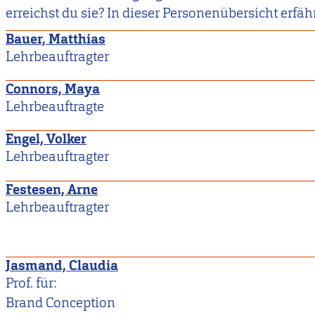
erreichst du sie? In dieser Personenübersicht erfähr
Bauer, Matthias
Lehrbeauftragter
Connors, Maya
Lehrbeauftragte
Engel, Volker
Lehrbeauftragter
Festesen, Arne
Lehrbeauftragter
Jasmand, Claudia
Prof. für:
Brand Conception