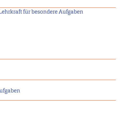
Lehrkraft für besondere Aufgaben
Aufgaben