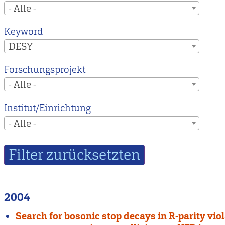
- Alle -
Keyword
DESY
Forschungsprojekt
- Alle -
Institut/Einrichtung
- Alle -
2004
Search for bosonic stop decays in R-parity vio