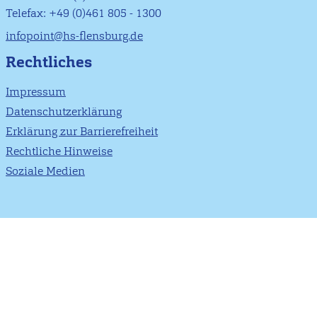
Telefax: +49 (0)461 805 - 1300
infopoint@hs-flensburg.de
Rechtliches
Impressum
Datenschutzerklärung
Erklärung zur Barrierefreiheit
Rechtliche Hinweise
Soziale Medien