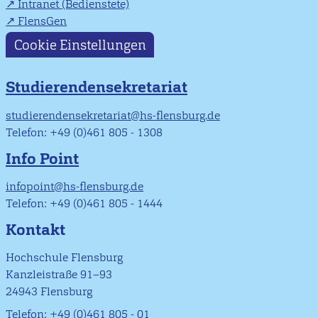
Intranet (Bedienstete)
FlensGen
Cookie Einstellungen
Studierendensekretariat
studierendensekretariat@hs-flensburg.de
Telefon: +49 (0)461 805 - 1308
Info Point
infopoint@hs-flensburg.de
Telefon: +49 (0)461 805 - 1444
Kontakt
Hochschule Flensburg
Kanzleistraße 91–93
24943 Flensburg
Telefon: +49 (0)461 805 - 01