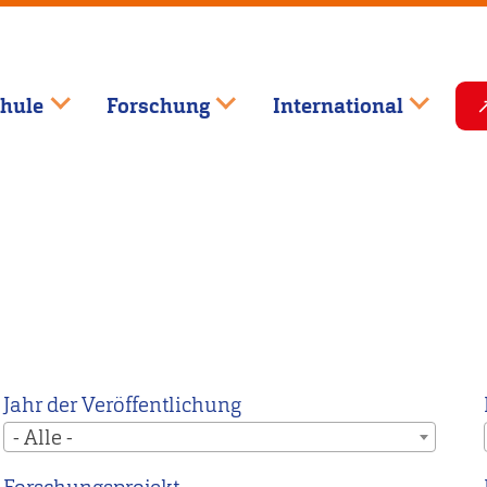
hule
Forschung
International
Jahr der Veröffentlichung
- Alle -