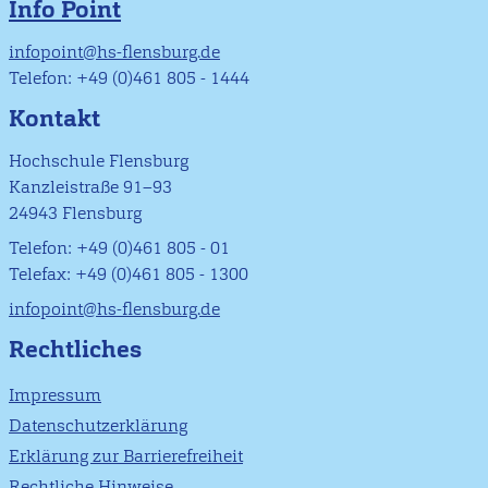
Info Point
infopoint@hs-flensburg.de
Telefon: +49 (0)461 805 - 1444
Kontakt
Hochschule Flensburg
Kanzleistraße 91–93
24943 Flensburg
Telefon: +49 (0)461 805 - 01
Telefax: +49 (0)461 805 - 1300
infopoint@hs-flensburg.de
Rechtliches
Impressum
Datenschutzerklärung
Erklärung zur Barrierefreiheit
Rechtliche Hinweise