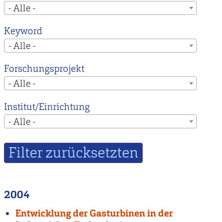
- Alle -
Keyword
- Alle -
Forschungsprojekt
- Alle -
Institut/Einrichtung
- Alle -
2004
Entwicklung der Gasturbinen in der