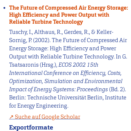
The Future of Compressed Air Energy Storage:
High Efficiency and Power Output with
Reliable Turbine Technology
Tuschy, I., Althaus, R., Gerdes, R., & Keller-
Sornig, P. (2002). The Future of Compressed Air
Energy Storage: High Efficiency and Power
Output with Reliable Turbine Technology. In G.
Tsatsaronis (Hrsg.),
ECOS 2002 15th
International Conference on Efficiency, Costs,
Optimization, Simulation and Environmental
Impact of Energy Systems: Proceedings
(Bd. 2).
Berlin: Technische Universität Berlin, Institute
for Energy Engineering.
Suche auf Google Scholar
Exportformate