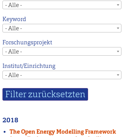
- Alle -
Keyword
- Alle -
Forschungsprojekt
- Alle -
Institut/Einrichtung
- Alle -
2018
The Open Energy Modelling Framework