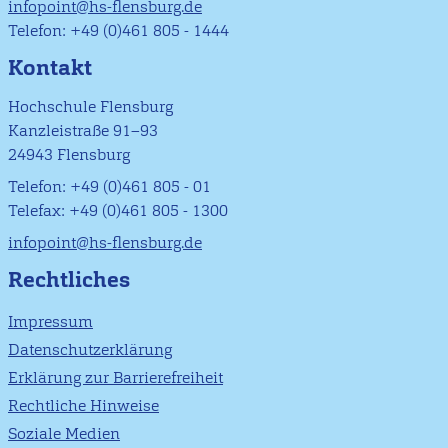
infopoint@hs-flensburg.de
Telefon: +49 (0)461 805 - 1444
Kontakt
Hochschule Flensburg
Kanzleistraße 91–93
24943 Flensburg
Telefon: +49 (0)461 805 - 01
Telefax: +49 (0)461 805 - 1300
infopoint@hs-flensburg.de
Rechtliches
Impressum
Datenschutzerklärung
Erklärung zur Barrierefreiheit
Rechtliche Hinweise
Soziale Medien