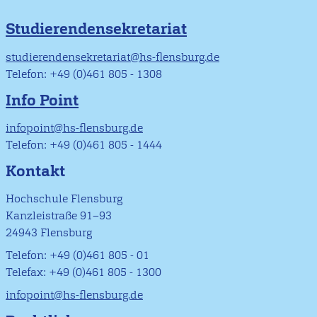
Studierendensekretariat
studierendensekretariat@hs-flensburg.de
Telefon: +49 (0)461 805 - 1308
Info Point
infopoint@hs-flensburg.de
Telefon: +49 (0)461 805 - 1444
Kontakt
Hochschule Flensburg
Kanzleistraße 91–93
24943 Flensburg
Telefon: +49 (0)461 805 - 01
Telefax: +49 (0)461 805 - 1300
infopoint@hs-flensburg.de