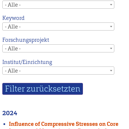
- Alle -
Keyword
- Alle -
Forschungsprojekt
- Alle -
Institut/Einrichtung
- Alle -
2024
Influence of Compressive Stresses on Core