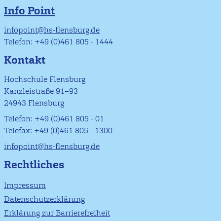
Info Point
infopoint@hs-flensburg.de
Telefon: +49 (0)461 805 - 1444
Kontakt
Hochschule Flensburg
Kanzleistraße 91–93
24943 Flensburg
Telefon: +49 (0)461 805 - 01
Telefax: +49 (0)461 805 - 1300
infopoint@hs-flensburg.de
Rechtliches
Impressum
Datenschutzerklärung
Erklärung zur Barrierefreiheit