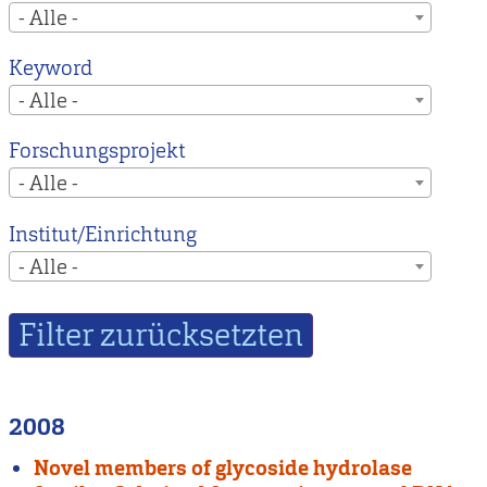
- Alle -
Keyword
- Alle -
Forschungsprojekt
- Alle -
Institut/Einrichtung
- Alle -
2008
Novel members of glycoside hydrolase