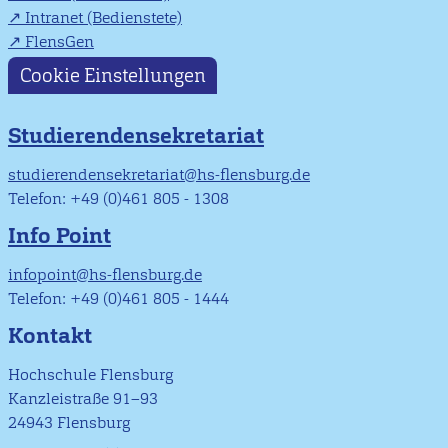
Intranet (Bedienstete)
FlensGen
Cookie Einstellungen
Studierendensekretariat
studierendensekretariat@hs-flensburg.de
Telefon: +49 (0)461 805 - 1308
Info Point
infopoint@hs-flensburg.de
Telefon: +49 (0)461 805 - 1444
Kontakt
Hochschule Flensburg
Kanzleistraße 91–93
24943 Flensburg