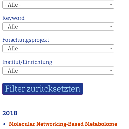
- Alle -
Keyword
- Alle -
Forschungsprojekt
- Alle -
Institut/Einrichtung
- Alle -
2018
Molecular Networking-Based Metabolome