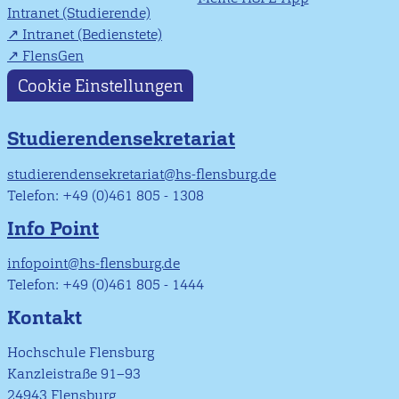
Intranet (Studierende)
Intranet (Bedienstete)
FlensGen
Cookie Einstellungen
Studierendensekretariat
studierendensekretariat@hs-flensburg.de
Telefon: +49 (0)461 805 - 1308
Info Point
infopoint@hs-flensburg.de
Telefon: +49 (0)461 805 - 1444
Kontakt
Hochschule Flensburg
Kanzleistraße 91–93
24943 Flensburg