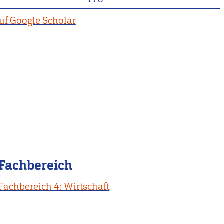
uf Google Scholar
Fachbereich
Fachbereich 4: Wirtschaft