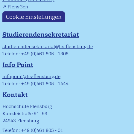
FlensGen
Cookie Einstellungen
Studierendensekretariat
studierendensekretariat@hs-flensburg.de
Telefon: +49 (0)461 805 - 1308
Info Point
infopoint@hs-flensburg.de
Telefon: +49 (0)461 805 - 1444
Kontakt
Hochschule Flensburg
Kanzleistraße 91–93
24943 Flensburg
Telefon: +49 (0)461 805 - 01