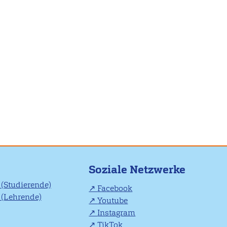
Soziale Netzwerke
(Studierende)
Facebook
(Lehrende)
Youtube
Instagram
TikTok