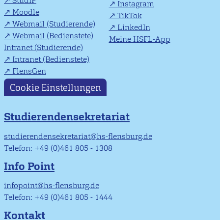
StudIP
Instagram
Moodle
TikTok
Webmail (Studierende)
LinkedIn
Webmail (Bedienstete)
Meine HSFL-App
Intranet (Studierende)
Intranet (Bedienstete)
FlensGen
Cookie Einstellungen
Studierendensekretariat
studierendensekretariat@hs-flensburg.de
Telefon: +49 (0)461 805 - 1308
Info Point
infopoint@hs-flensburg.de
Telefon: +49 (0)461 805 - 1444
Kontakt