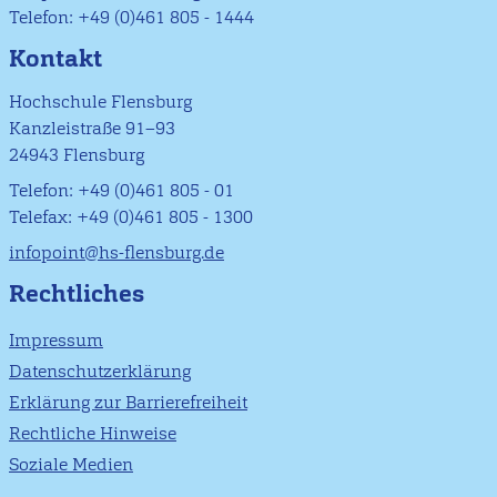
Telefon: +49 (0)461 805 - 1444
Kontakt
Hochschule Flensburg
Kanzleistraße 91–93
24943 Flensburg
Telefon: +49 (0)461 805 - 01
Telefax: +49 (0)461 805 - 1300
infopoint@hs-flensburg.de
Rechtliches
Impressum
Datenschutzerklärung
Erklärung zur Barrierefreiheit
Rechtliche Hinweise
Soziale Medien