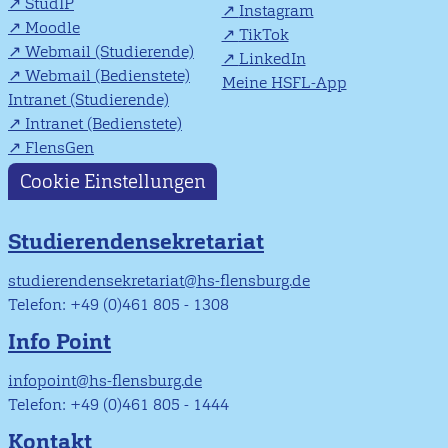
StudIP
Instagram
Moodle
TikTok
Webmail (Studierende)
LinkedIn
Webmail (Bedienstete)
Meine HSFL-App
Intranet (Studierende)
Intranet (Bedienstete)
FlensGen
Cookie Einstellungen
Studierendensekretariat
studierendensekretariat@hs-flensburg.de
Telefon: +49 (0)461 805 - 1308
Info Point
infopoint@hs-flensburg.de
Telefon: +49 (0)461 805 - 1444
Kontakt