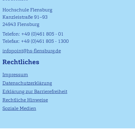
Hochschule Flensburg
Kanzleistraße 91–93
24943 Flensburg
Telefon: +49 (0)461 805 - 01
Telefax: +49 (0)461 805 - 1300
infopoint@hs-flensburg.de
Rechtliches
Impressum
Datenschutzerklärung
Erklärung zur Barrierefreiheit
Rechtliche Hinweise
Soziale Medien