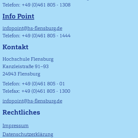
Telefon: +49 (0)461 805 - 1308
Info Point
infopoint@hs-flensburg.de
Telefon: +49 (0)461 805 - 1444
Kontakt
Hochschule Flensburg
Kanzleistraße 91–93
24943 Flensburg
Telefon: +49 (0)461 805 - 01
Telefax: +49 (0)461 805 - 1300
infopoint@hs-flensburg.de
Rechtliches
Impressum
Datenschutzerklärung