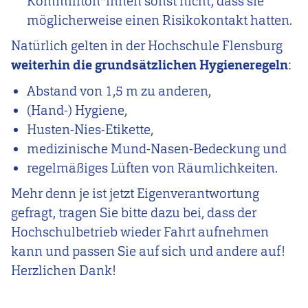
Kommiliton*innen sonst nicht, dass sie
möglicherweise einen Risikokontakt hatten.
Natürlich gelten
in der Hochschule Flensburg
weiterhin die grundsätzlichen Hygieneregeln
:
Abstand von 1,5 m zu anderen,
(Hand-) Hygiene,
Husten-Nies-Etikette,
medizinische Mund-Nasen-Bedeckung und
regelmäßiges Lüften von Räumlichkeiten.
Mehr denn je ist jetzt Eigenverantwortung
gefragt, tragen Sie bitte dazu bei, dass der
Hochschulbetrieb wieder Fahrt aufnehmen
kann und passen Sie auf sich und andere auf!
Herzlichen Dank!