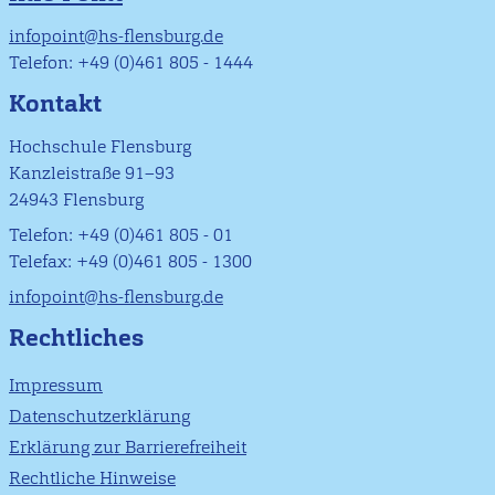
infopoint@hs-flensburg.de
Telefon: +49 (0)461 805 - 1444
Kontakt
Hochschule Flensburg
Kanzleistraße 91–93
24943 Flensburg
Telefon: +49 (0)461 805 - 01
Telefax: +49 (0)461 805 - 1300
infopoint@hs-flensburg.de
Rechtliches
Impressum
Datenschutzerklärung
Erklärung zur Barrierefreiheit
Rechtliche Hinweise