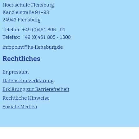
Hochschule Flensburg
Kanzleistraße 91–93
24943 Flensburg
Telefon: +49 (0)461 805 - 01
Telefax: +49 (0)461 805 - 1300
infopoint@hs-flensburg.de
Rechtliches
Impressum
Datenschutzerklärung
Erklärung zur Barrierefreiheit
Rechtliche Hinweise
Soziale Medien