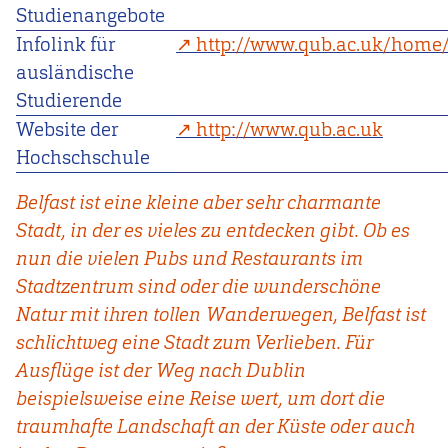
Studienangebote
Infolink für
http://www.qub.ac.uk/home/
ausländische
Studierende
Website der
http://www.qub.ac.uk
Hochschschule
Belfast ist eine kleine aber sehr charmante
Stadt, in der es vieles zu entdecken gibt. Ob es
nun die vielen Pubs und Restaurants im
Stadtzentrum sind oder die wunderschöne
Natur mit ihren tollen Wanderwegen, Belfast ist
schlichtweg eine Stadt zum Verlieben. Für
Ausflüge ist der Weg nach Dublin
beispielsweise eine Reise wert, um dort die
traumhafte Landschaft an der Küste oder auch