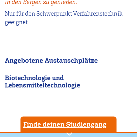
in den Bergen zu genießen.
Nur für den Schwerpunkt Verfahrenstechnik
geeignet
Angebotene Austauschplätze
Biotechnologie und
Lebensmitteltechnologie
Finde deinen Studiengang