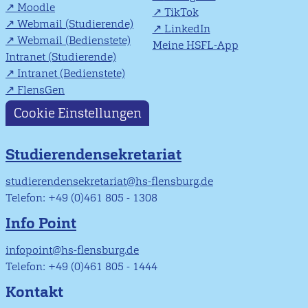
Moodle
TikTok
Webmail (Studierende)
LinkedIn
Webmail (Bedienstete)
Meine HSFL-App
Intranet (Studierende)
Intranet (Bedienstete)
FlensGen
Cookie Einstellungen
Studierendensekretariat
studierendensekretariat@hs-flensburg.de
Telefon: +49 (0)461 805 - 1308
Info Point
infopoint@hs-flensburg.de
Telefon: +49 (0)461 805 - 1444
Kontakt