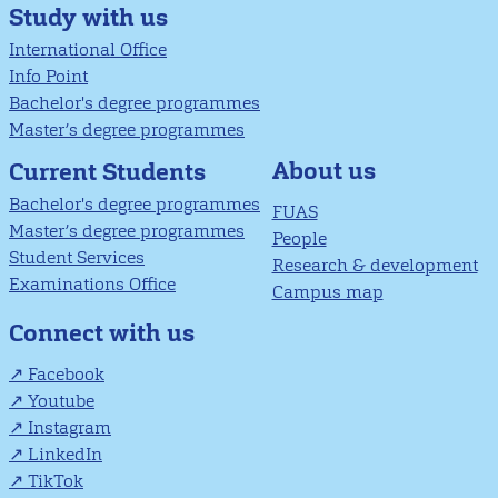
Study with us
International Office
Info Point
Bachelor's degree programmes
Master’s degree programmes
About us
Current Students
Bachelor's degree programmes
FUAS
Master’s degree programmes
People
Student Services
Research & development
Examinations Office
Campus map
Connect with us
Facebook
Youtube
Instagram
LinkedIn
TikTok