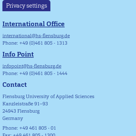
Privacy settings
International Office
international@hs-flensburg.de
Phone: +49 (0)461 805 - 1313
Info Point
infopoint@hs-flensburg.de
Phone: +49 (0)461 805 - 1444
Contact
Flensburg University of Applied Sciences
Kanzleistraße 91–93
24943 Flensburg
Germany
Phone: +49 461 805 - 01
Fax: +49 461 805 - 1300