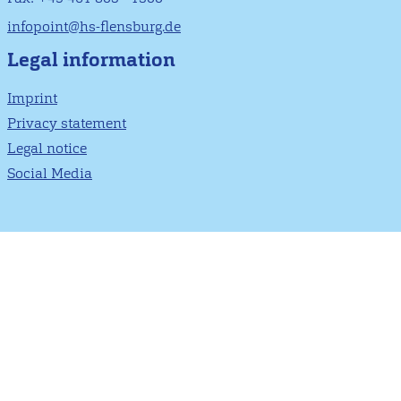
infopoint@hs-flensburg.de
Legal information
Imprint
Privacy statement
Legal notice
Social Media