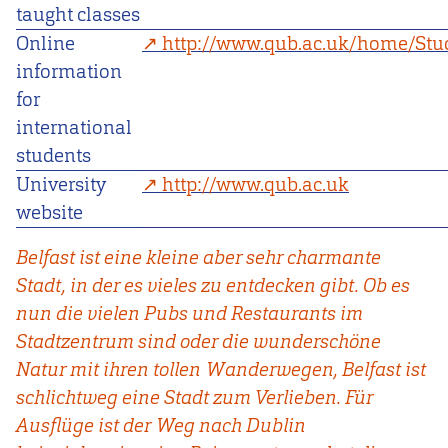
taught classes
Online
http://www.qub.ac.uk/home/Stu
information
for
international
students
University
http://www.qub.ac.uk
website
Belfast ist eine kleine aber sehr charmante
Stadt, in der es vieles zu entdecken gibt. Ob es
nun die vielen Pubs und Restaurants im
Stadtzentrum sind oder die wunderschöne
Natur mit ihren tollen Wanderwegen, Belfast ist
schlichtweg eine Stadt zum Verlieben. Für
Ausflüge ist der Weg nach Dublin