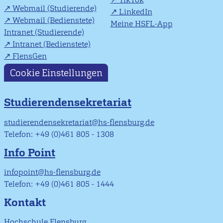
Webmail (Studierende)
LinkedIn
Webmail (Bedienstete)
Meine HSFL-App
Intranet (Studierende)
Intranet (Bedienstete)
FlensGen
Cookie Einstellungen
Studierendensekretariat
studierendensekretariat@hs-flensburg.de
Telefon: +49 (0)461 805 - 1308
Info Point
infopoint@hs-flensburg.de
Telefon: +49 (0)461 805 - 1444
Kontakt
Hochschule Flensburg