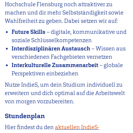
Hochschule Flensburg noch attraktiver zu
machen und dir mehr Selbstständigkeit sowie
Wahlfreiheit zu geben. Dabei setzen wir auf:
Future Skills
– digitale, kommunikative und
soziale Schlüsselkompetenzen
Interdisziplinären Austausch
– Wissen aus
verschiedenen Fachgebieten vernetzen
Interkulturelle Zusammenarbeit
– globale
Perspektiven einbeziehen
Nutze IndieS, um dein Studium individuell zu
erweitern und dich optimal auf die Arbeitswelt
von morgen vorzubereiten.
Stundenplan
Hier findest du den
aktuellen IndieS-