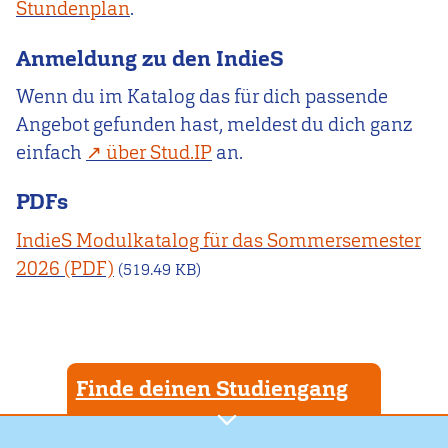
Stundenplan
.
Anmeldung zu den IndieS
Wenn du im Katalog das für dich passende
Angebot gefunden hast, meldest du dich ganz
einfach
über Stud.IP
an.
PDFs
IndieS Modulkatalog für das Sommersemester
2026
(519.49 KB)
Finde deinen Studiengang