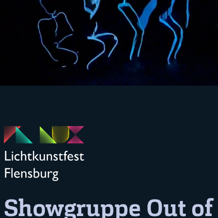
Bild
Showgruppe Out of