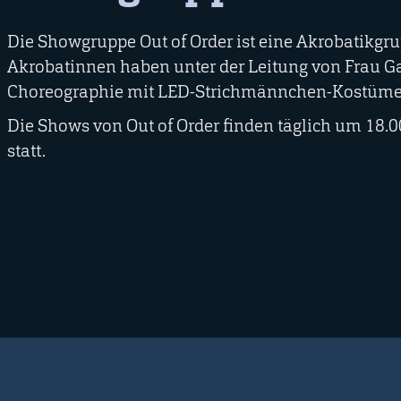
Die Showgruppe Out of Order ist eine Akrobatikgru
Akrobatinnen haben unter der Leitung von Frau Ga
Choreographie mit LED-Strichmännchen-Kostümen
Die Shows von Out of Order finden täglich um 18.0
statt.