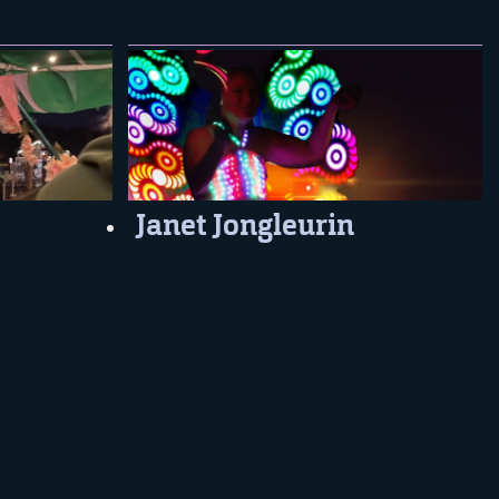
Janet Jongleurin