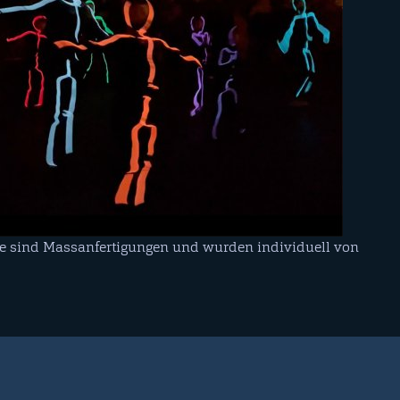
 sind Massanfertigungen und wurden individuell von