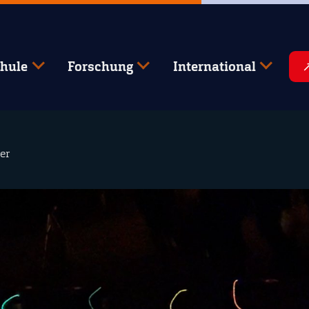
hule
Forschung
International
er