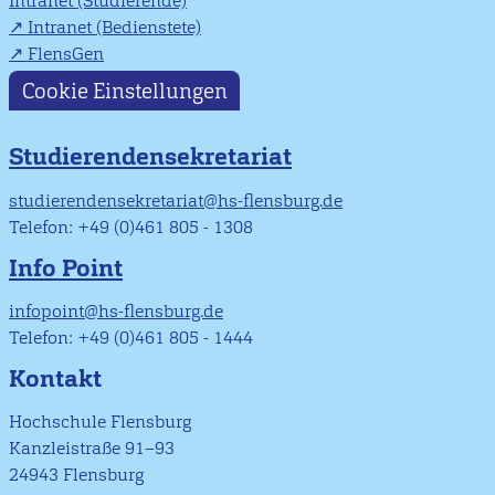
Intranet (Studierende)
Intranet (Bedienstete)
FlensGen
Cookie Einstellungen
Studierendensekretariat
studierendensekretariat@hs-flensburg.de
Telefon: +49 (0)461 805 - 1308
Info Point
infopoint@hs-flensburg.de
Telefon: +49 (0)461 805 - 1444
Kontakt
Hochschule Flensburg
Kanzleistraße 91–93
24943 Flensburg