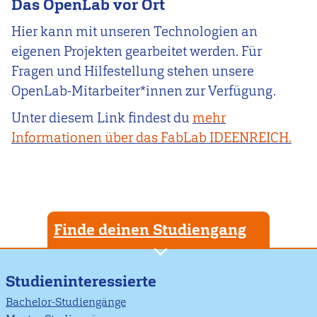
Das OpenLab vor Ort
Hier kann mit unseren Technologien an
eigenen Projekten gearbeitet werden. Für
Fragen und Hilfestellung stehen unsere
OpenLab-Mitarbeiter*innen zur Verfügung.
Unter diesem Link findest du
mehr
Informationen über das FabLab IDEENREICH.
Finde deinen Studiengang
Studieninteressierte
Bachelor-Studiengänge