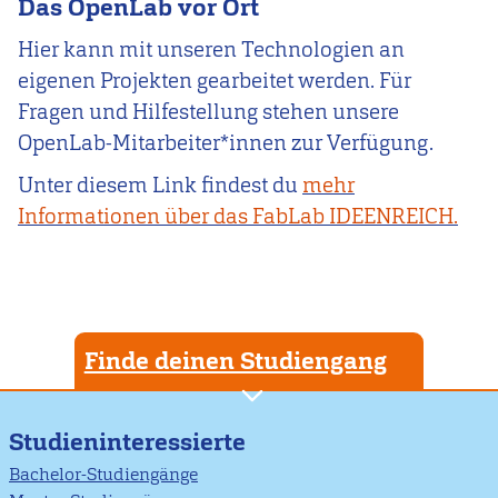
Das OpenLab vor Ort
Hier kann mit unseren Technologien an
eigenen Projekten gearbeitet werden. Für
Fragen und Hilfestellung stehen unsere
OpenLab-Mitarbeiter*innen zur Verfügung.
Unter diesem Link findest du
mehr
Informationen über das FabLab IDEENREICH.
Finde deinen Studiengang
Studieninteressierte
Bachelor-Studiengänge