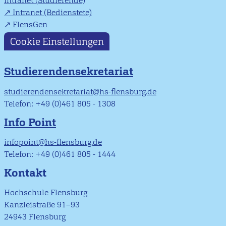
Intranet (Studierende)
Intranet (Bedienstete)
FlensGen
Cookie Einstellungen
Studierendensekretariat
studierendensekretariat@hs-flensburg.de
Telefon: +49 (0)461 805 - 1308
Info Point
infopoint@hs-flensburg.de
Telefon: +49 (0)461 805 - 1444
Kontakt
Hochschule Flensburg
Kanzleistraße 91–93
24943 Flensburg