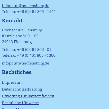
infopoint@hs-flensburg.de
Telefon: +49 (0)461 805 - 1444
Kontakt
Hochschule Flensburg
Kanzleistraße 91–93
24943 Flensburg
Telefon: +49 (0)461 805 - 01
Telefax: +49 (0)461 805 - 1300
infopoint@hs-flensburg.de
Rechtliches
Impressum
Datenschutzerklärung
Erklärung zur Barrierefreiheit
Rechtliche Hinweise