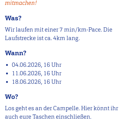
mitmachen!
Was?
Wir laufen mit einer 7 min/km-Pace. Die
Laufstrecke ist ca. 4km lang.
Wann?
04.06.2026, 16 Uhr
11.06.2026, 16 Uhr
18.06.2026, 16 Uhr
Wo?
Los geht es an der Campelle. Hier könnt ihr
auch eure Taschen einschließen.