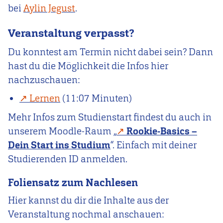
bei
Aylin Jegust
.
Veranstaltung verpasst?
Du konntest am Termin nicht dabei sein? Dann
hast du die Möglichkeit die Infos hier
nachzuschauen:
Lernen
(11:07 Minuten)
Mehr Infos zum Studienstart findest du auch in
unserem Moodle-Raum „
Rookie-Basics –
Dein Start ins Studium
“. Einfach mit deiner
Studierenden ID anmelden.
Foliensatz zum Nachlesen
Hier kannst du dir die Inhalte aus der
Veranstaltung nochmal anschauen: