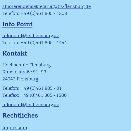
studierendensekretariat@hs-flensburg.de
Telefon: +49 (0)461 805 - 1308
Info Point
infopoint@hs-flensburg.de
Telefon: +49 (0)461 805 - 1444
Kontakt
Hochschule Flensburg
Kanzleistraße 91–93
24943 Flensburg
Telefon: +49 (0)461 805 - 01
Telefax: +49 (0)461 805 - 1300
infopoint@hs-flensburg.de
Rechtliches
Impressum