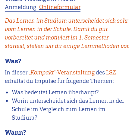
Anmeldung
Onlineformular
Das Lernen im Studium unterscheidet sich sehr
vom Lernen in der Schule. Damit du gut
vorbereitet und motiviert im 1. Semester
startest, stellen wir dir einige Lernmethoden vor.
Was?
In dieser
„
Kompakt
“-Veranstaltung
des
LSZ
erhältst du Impulse für folgende Themen:
Was bedeutet Lernen überhaupt?
Worin unterscheidet sich das Lernen in der
Schule im Vergleich zum Lernen im
Studium?
Wann?