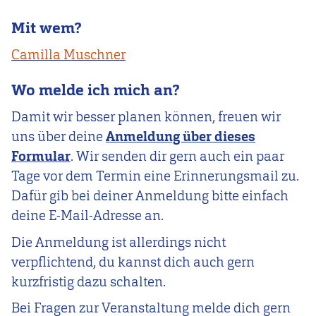
Mit wem?
Camilla Muschner
Wo melde ich mich an?
Damit wir besser planen können, freuen wir
uns über deine
Anmeldung über dieses
Formular
. Wir senden dir gern auch ein paar
Tage vor dem Termin eine Erinnerungsmail zu.
Dafür gib bei deiner Anmeldung bitte einfach
deine E-Mail-Adresse an.
Die Anmeldung ist allerdings nicht
verpflichtend, du kannst dich auch gern
kurzfristig dazu schalten.
Bei Fragen zur Veranstaltung melde dich gern