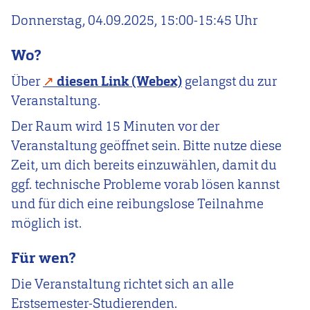
Donnerstag, 04.09.2025, 15:00-15:45 Uhr
Wo?
Über
diesen Link (Webex)
gelangst du zur
Veranstaltung.
Der Raum wird 15 Minuten vor der
Veranstaltung geöffnet sein. Bitte nutze diese
Zeit, um dich bereits einzuwählen, damit du
ggf. technische Probleme vorab lösen kannst
und für dich eine reibungslose Teilnahme
möglich ist.
Für wen?
Die Veranstaltung richtet sich an alle
Erstsemester-Studierenden.