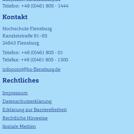
Telefon: +49 (0)461 805 - 1444
Kontakt
Hochschule Flensburg
Kanzleistraße 91–93
24943 Flensburg
Telefon: +49 (0)461 805 - 01
Telefax: +49 (0)461 805 - 1300
infopoint@hs-flensburg.de
Rechtliches
Impressum
Datenschutzerklärung
Erklärung zur Barrierefreiheit
Rechtliche Hinweise
Soziale Medien