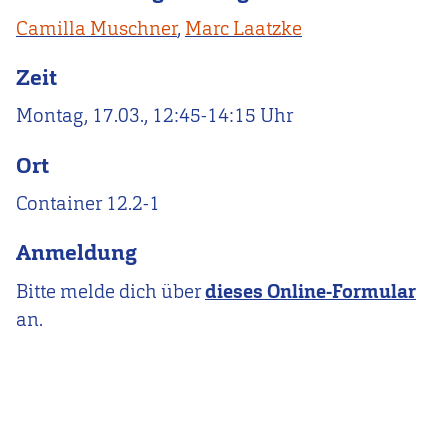
Camilla Muschner
,
Marc Laatzke
Zeit
Montag, 17.03., 12:45-14:15 Uhr
Ort
Container 12.2-1
Anmeldung
Bitte melde dich über
dieses Online-Formular
an.