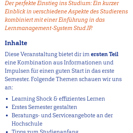
Der perfekte Einstieg ins Studium: Ein kurzer
Einblick in verschiedene Aspekte des Studierens
kombiniert mit einer Einführung in das
Lernmanagement-System Stud.IP.
Inhalte
Diese Veranstaltung bietet dir im
ersten Teil
eine Kombination aus Informationen und
Impulsen für einen guten Start in das erste
Semester. Folgende Themen schauen wir uns
an:
Learning Shock & effizientes Lernen
Erstes Semester gestalten
Beratungs- und Serviceangebote an der
Hochschule
Tipps zum Studienanfang