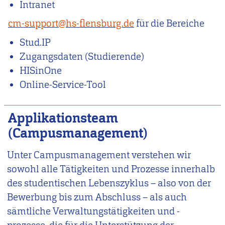
Intranet
cm-support@hs-flensburg.de
für die Bereiche
Stud.IP
Zugangsdaten (Studierende)
HISinOne
Online-Service-Tool
Applikationsteam
(Campusmanagement)
Unter Campusmanagement verstehen wir
sowohl alle Tätigkeiten und Prozesse innerhalb
des studentischen Lebenszyklus – also von der
Bewerbung bis zum Abschluss – als auch
sämtliche Verwaltungstätigkeiten und -