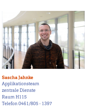
Sascha Jahnke
Applikationsteam
zentrale Dienste
Raum H115
Telefon 0461/805 - 1397