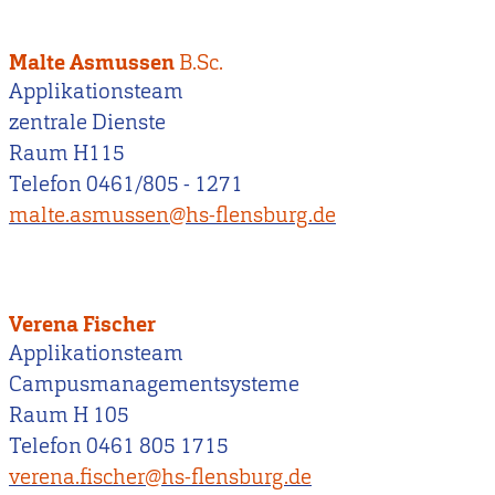
Malte Asmussen
B.Sc.
Applikationsteam
zentrale Dienste
Raum H115
Telefon 0461/805 - 1271
malte.asmussen@hs-flensburg.de
Verena Fischer
Applikationsteam
Campusmanagementsysteme
Raum H 105
Telefon 0461 805 1715
verena.fischer@hs-flensburg.de