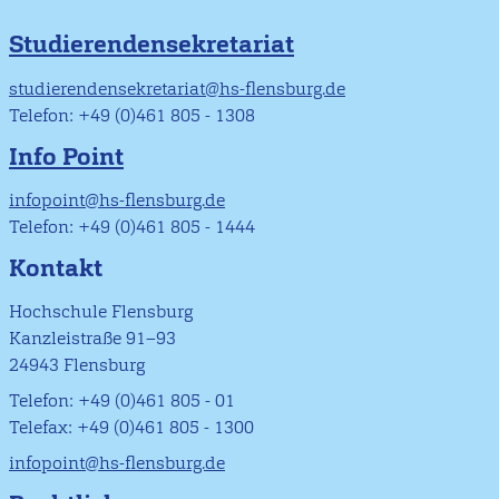
Studierendensekretariat
studierendensekretariat@hs-flensburg.de
Telefon: +49 (0)461 805 - 1308
Info Point
infopoint@hs-flensburg.de
Telefon: +49 (0)461 805 - 1444
Kontakt
Hochschule Flensburg
Kanzleistraße 91–93
24943 Flensburg
Telefon: +49 (0)461 805 - 01
Telefax: +49 (0)461 805 - 1300
infopoint@hs-flensburg.de