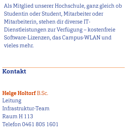
Als Mitglied unserer Hochschule, ganz gleich ob
Studentin oder Student, Mitarbeiter oder
Mitarbeiterin, stehen dir diverse IT-
Dienstleistungen zur Verfügung – kostenfreie
Software-Lizenzen, das Campus-WLAN und
vieles mehr.
Kontakt
Helge Holtorf
B.Sc.
Leitung
Infrastruktur-Team
Raum H 113
Telefon 0461 805 1601