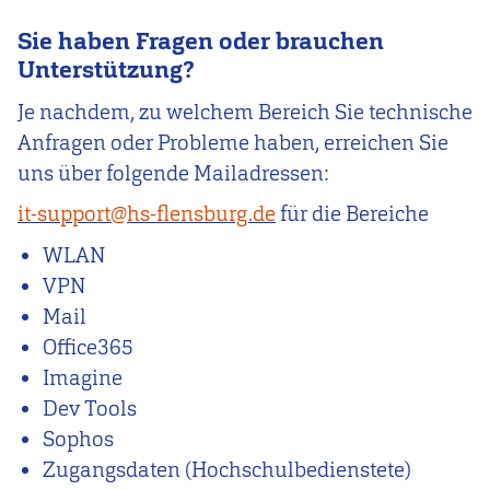
Sie haben Fragen oder brauchen
Unterstützung?
Je nachdem, zu welchem Bereich Sie technische
Anfragen oder Probleme haben, erreichen Sie
uns über folgende Mailadressen:
it-support@hs-flensburg.de
für die Bereiche
WLAN
VPN
Mail
Office365
Imagine
Dev Tools
Sophos
Zugangsdaten (Hochschulbedienstete)