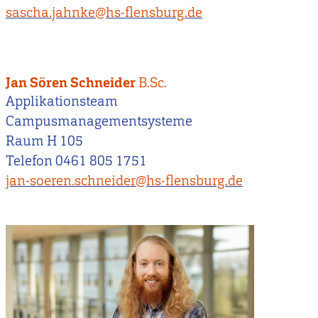
sascha.jahnke@hs-flensburg.de
Jan Sören Schneider
B.Sc.
Applikationsteam
Campusmanagementsysteme
Raum H 105
Telefon 0461 805 1751
jan-soeren.schneider@hs-flensburg.de