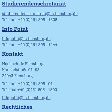
Studierendensekretariat
studierendensekretariat@hs-flensburg.de
Telefon: +49 (0)461 805 - 1308
Info Point
infopoint@hs-flensburg.de
Telefon: +49 (0)461 805 - 1444
Kontakt
Hochschule Flensburg
Kanzleistraße 91–93
24943 Flensburg
Telefon: +49 (0)461 805 - 01
Telefax: +49 (0)461 805 - 1300
infopoint@hs-flensburg.de
Rechtliches