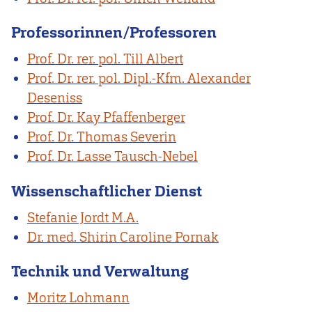
Professorinnen/Professoren
Prof. Dr. rer. pol. Till Albert
Prof. Dr. rer. pol. Dipl.-Kfm. Alexander
Deseniss
Prof. Dr. Kay Pfaffenberger
Prof. Dr. Thomas Severin
Prof. Dr. Lasse Tausch-Nebel
Wissenschaftlicher Dienst
Stefanie Jordt M.A.
Dr. med. Shirin Caroline Pornak
Technik und Verwaltung
Moritz Lohmann