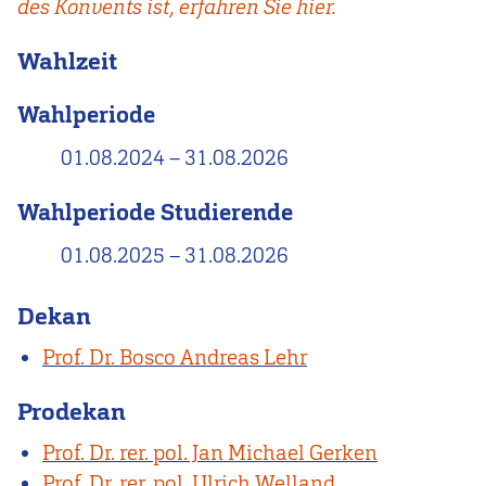
des Konvents ist, erfahren Sie hier.
Wahlzeit
Wahlperiode
01.08.2024
–
31.08.2026
Wahlperiode Studierende
01.08.2025
–
31.08.2026
Dekan
Prof. Dr. Bosco Andreas Lehr
Prodekan
Prof. Dr. rer. pol. Jan Michael Gerken
Prof. Dr. rer. pol. Ulrich Welland