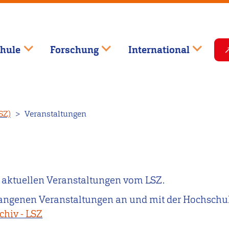
hule
Forschung
International
SZ)
Veranstaltungen
 aktuellen Veranstaltungen vom LSZ.
gangenen Veranstaltungen an und mit der Hochschu
chiv - LSZ