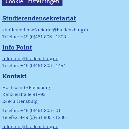
Cookie Einstellungen
Studierendensekretariat
studierendensekretariat@hs-flensburg.de
Telefon: +49 (0)461 805 - 1308
Info Point
infopoint@hs-flensburg.de
Telefon: +49 (0)461 805 - 1444
Kontakt
Hochschule Flensburg
Kanzleistraße 91–93
24943 Flensburg
Telefon: +49 (0)461 805 - 01
Telefax: +49 (0)461 805 - 1300
infopoint@hs-flensburg.de