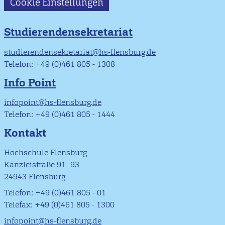
Cookie Einstellungen
Studierendensekretariat
studierendensekretariat@hs-flensburg.de
Telefon: +49 (0)461 805 - 1308
Info Point
infopoint@hs-flensburg.de
Telefon: +49 (0)461 805 - 1444
Kontakt
Hochschule Flensburg
Kanzleistraße 91–93
24943 Flensburg
Telefon: +49 (0)461 805 - 01
Telefax: +49 (0)461 805 - 1300
infopoint@hs-flensburg.de