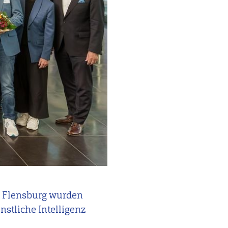
zu Flensburg wurden
nstliche Intelligenz