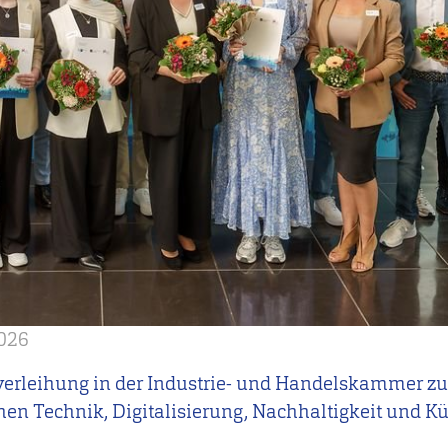
2026
isverleihung in der Industrie- und Handelskammer 
hen Technik, Digitalisierung, Nachhaltigkeit und Kü