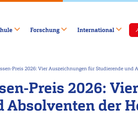
hule
Forschung
International
ssen-Preis 2026: Vier Auszeichnungen für Studierende und 
sen-Preis 2026: Vi
d Absolventen der 