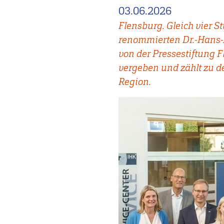
03.06.2026
Flensburg. Gleich vier 
renommierten Dr.-Hans-A
von der Pressestiftung 
vergeben und zählt zu 
Region.