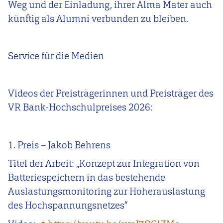
Weg und der Einladung, ihrer Alma Mater auch
künftig als Alumni verbunden zu bleiben.
Service für die Medien
Videos der Preisträgerinnen und Preisträger des
VR Bank-Hochschulpreises 2026:
1. Preis – Jakob Behrens
Titel der Arbeit: „Konzept zur Integration von
Batteriespeichern in das bestehende
Auslastungsmonitoring zur Höherauslastung
des Hochspannungsnetzes“