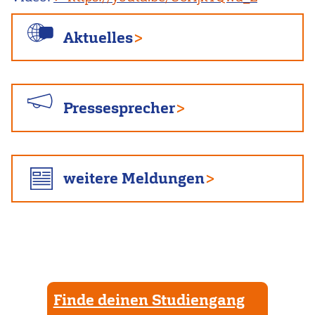
Aktuelles
Pressesprecher
weitere Meldungen
Finde deinen Studiengang