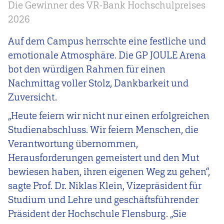
Die Gewinner des VR-Bank Hochschulpreises
2026
Auf dem Campus herrschte eine festliche und
emotionale Atmosphäre. Die GP JOULE Arena
bot den würdigen Rahmen für einen
Nachmittag voller Stolz, Dankbarkeit und
Zuversicht.
„Heute feiern wir nicht nur einen erfolgreichen
Studienabschluss. Wir feiern Menschen, die
Verantwortung übernommen,
Herausforderungen gemeistert und den Mut
bewiesen haben, ihren eigenen Weg zu gehen“,
sagte Prof. Dr. Niklas Klein, Vizepräsident für
Studium und Lehre und geschäftsführender
Präsident der Hochschule Flensburg. „Sie