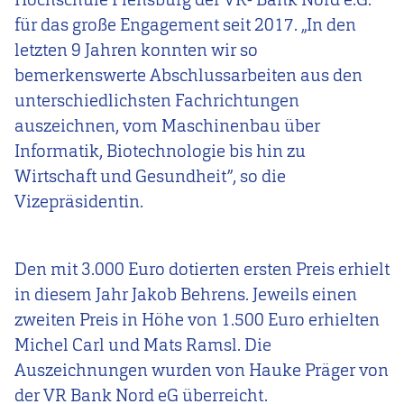
für das große Engagement seit 2017. „In den
letzten 9 Jahren konnten wir so
bemerkenswerte Abschlussarbeiten aus den
unterschiedlichsten Fachrichtungen
auszeichnen, vom Maschinenbau über
Informatik, Biotechnologie bis hin zu
Wirtschaft und Gesundheit”, so die
Vizepräsidentin.
Den mit 3.000 Euro dotierten ersten Preis erhielt
in diesem Jahr Jakob Behrens. Jeweils einen
zweiten Preis in Höhe von 1.500 Euro erhielten
Michel Carl und Mats Ramsl. Die
Auszeichnungen wurden von Hauke Präger von
der VR Bank Nord eG überreicht.