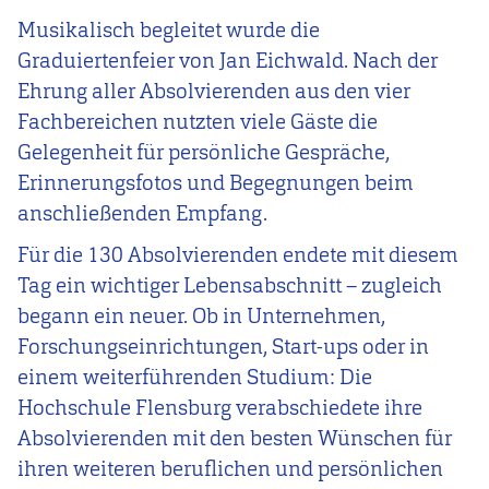
Musikalisch begleitet wurde die
Graduiertenfeier von Jan Eichwald. Nach der
Ehrung aller Absolvierenden aus den vier
Fachbereichen nutzten viele Gäste die
Gelegenheit für persönliche Gespräche,
Erinnerungsfotos und Begegnungen beim
anschließenden Empfang.
Für die 130 Absolvierenden endete mit diesem
Tag ein wichtiger Lebensabschnitt – zugleich
begann ein neuer. Ob in Unternehmen,
Forschungseinrichtungen, Start-ups oder in
einem weiterführenden Studium: Die
Hochschule Flensburg verabschiedete ihre
Absolvierenden mit den besten Wünschen für
ihren weiteren beruflichen und persönlichen