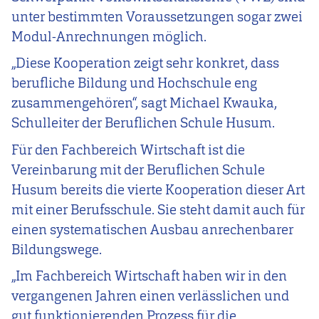
unter bestimmten Voraussetzungen sogar zwei
Modul-Anrechnungen möglich.
„Diese Kooperation zeigt sehr konkret, dass
berufliche Bildung und Hochschule eng
zusammengehören“, sagt Michael Kwauka,
Schulleiter der Beruflichen Schule Husum.
Für den Fachbereich Wirtschaft ist die
Vereinbarung mit der Beruflichen Schule
Husum bereits die vierte Kooperation dieser Art
mit einer Berufsschule. Sie steht damit auch für
einen systematischen Ausbau anrechenbarer
Bildungswege.
„Im Fachbereich Wirtschaft haben wir in den
vergangenen Jahren einen verlässlichen und
gut funktionierenden Prozess für die