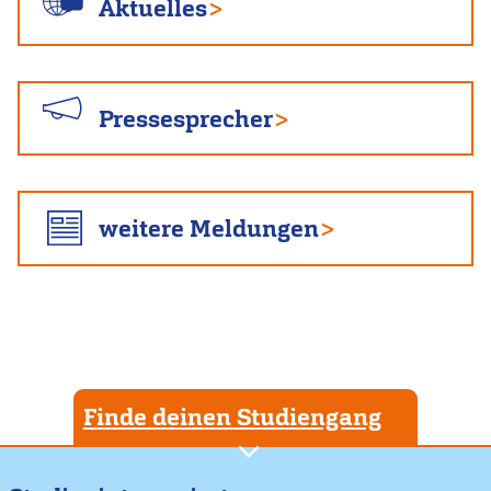
Aktuelles
Pressesprecher
weitere Meldungen
Finde deinen Studiengang