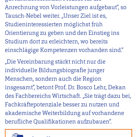
Anrechnung von Vorleistungen aufgebaut“, so
Tausch-Nebel weiter. „Unser Ziel ist es,
Studieninteressierten möglichst früh
Orientierung zu geben und den Einstieg ins
Studium dort zu erleichtern, wo bereits
einschlägige Kompetenzen vorhanden sind.“
„Die Vereinbarung stärkt nicht nur die
individuelle Bildungsbiografie junger
Menschen, sondern auch die Region
insgesamt“, betont Prof. Dr. Bosco Lehr, Dekan
des Fachbereichs Wirtschaft. „Sie trägt dazu bei,
Fachkräftepotenziale besser zu nutzen und
akademische Weiterbildung auf vorhandene
berufliche Qualifikationen aufzubauen“.