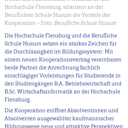
Hochschule Flensburg, erläutern an der
Beruflichen Schule Husum die Vorteile der
Kooperation – Foto:
Berufliche Schule Husum
Die Hochschule Flensburg und die Berufliche
Schule Husum setzen ein starkes Zeichen für
die Durchlässigkeit im Bildungssystem: Mit
einem neuen Kooperationsvertrag vereinbaren
beide Partner die Anrechnung fachlich
einschlägiger Vorleistungen für Studierende in
den Studiengängen B.A. Betriebswirtschaft und
B.Sc. Wirtschaftsinformatik an der Hochschule
Flensburg.
Die Kooperation eröffnet Absolventinnen und
Absolventen ausgewählter kaufmännischer
Bildungswege neue und attraktive Perspektiven