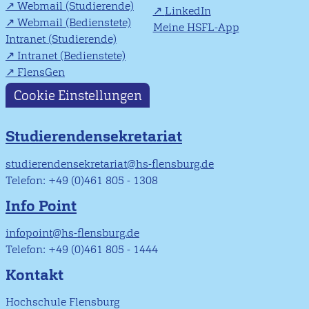
Webmail (Studierende)
LinkedIn
Webmail (Bedienstete)
Meine HSFL-App
Intranet (Studierende)
Intranet (Bedienstete)
FlensGen
Cookie Einstellungen
Studierendensekretariat
studierendensekretariat@hs-flensburg.de
Telefon: +49 (0)461 805 - 1308
Info Point
infopoint@hs-flensburg.de
Telefon: +49 (0)461 805 - 1444
Kontakt
Hochschule Flensburg