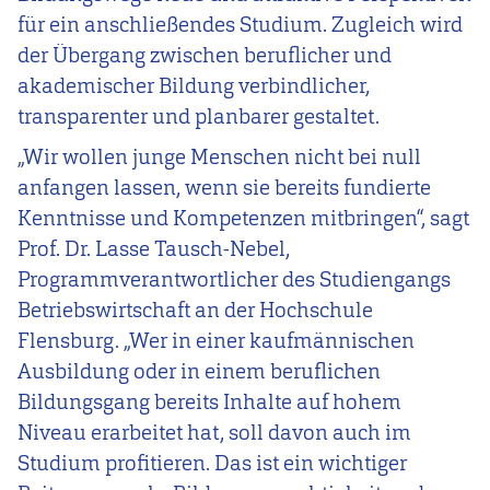
für ein anschließendes Studium. Zugleich wird
der Übergang zwischen beruflicher und
akademischer Bildung verbindlicher,
transparenter und planbarer gestaltet.
„Wir wollen junge Menschen nicht bei null
anfangen lassen, wenn sie bereits fundierte
Kenntnisse und Kompetenzen mitbringen“, sagt
Prof. Dr. Lasse Tausch-Nebel,
Programmverantwortlicher des Studiengangs
Betriebswirtschaft an der Hochschule
Flensburg. „Wer in einer kaufmännischen
Ausbildung oder in einem beruflichen
Bildungsgang bereits Inhalte auf hohem
Niveau erarbeitet hat, soll davon auch im
Studium profitieren. Das ist ein wichtiger