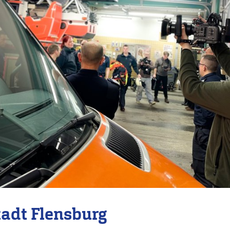
tadt Flensburg