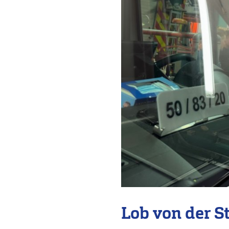
Lob von der S