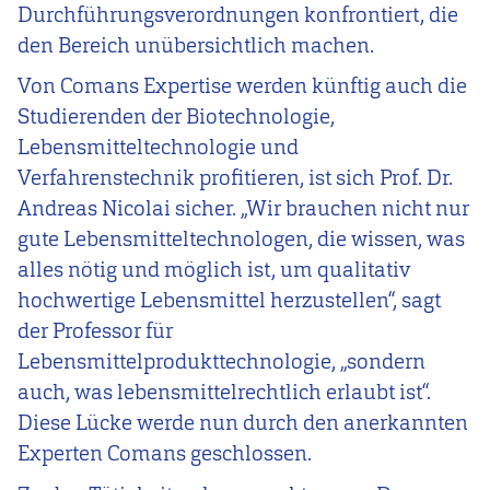
Durchführungsverordnungen konfrontiert, die
den Bereich unübersichtlich machen.
Von Comans Expertise werden künftig auch die
Studierenden der Biotechnologie,
Lebensmitteltechnologie und
Verfahrenstechnik profitieren, ist sich Prof. Dr.
Andreas Nicolai sicher. „Wir brauchen nicht nur
gute Lebensmitteltechnologen, die wissen, was
alles nötig und möglich ist, um qualitativ
hochwertige Lebensmittel herzustellen“, sagt
der Professor für
Lebensmittelprodukttechnologie, „sondern
auch, was lebensmittelrechtlich erlaubt ist“.
Diese Lücke werde nun durch den anerkannten
Experten Comans geschlossen.