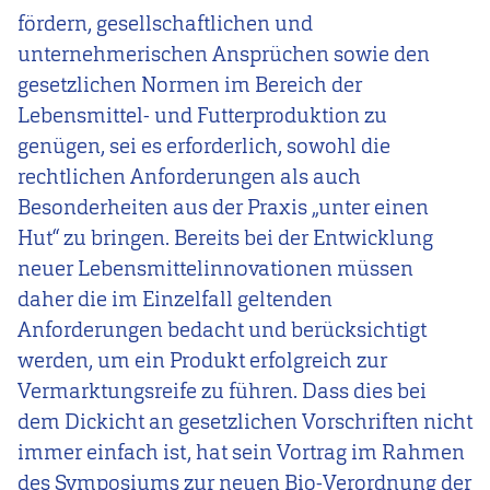
fördern, gesellschaftlichen und
unternehmerischen Ansprüchen sowie den
gesetzlichen Normen im Bereich der
Lebensmittel- und Futterproduktion zu
genügen, sei es erforderlich, sowohl die
rechtlichen Anforderungen als auch
Besonderheiten aus der Praxis „unter einen
Hut“ zu bringen. Bereits bei der Entwicklung
neuer Lebensmittelinnovationen müssen
daher die im Einzelfall geltenden
Anforderungen bedacht und berücksichtigt
werden, um ein Produkt erfolgreich zur
Vermarktungsreife zu führen. Dass dies bei
dem Dickicht an gesetzlichen Vorschriften nicht
immer einfach ist, hat sein Vortrag im Rahmen
des Symposiums zur neuen Bio-Verordnung der