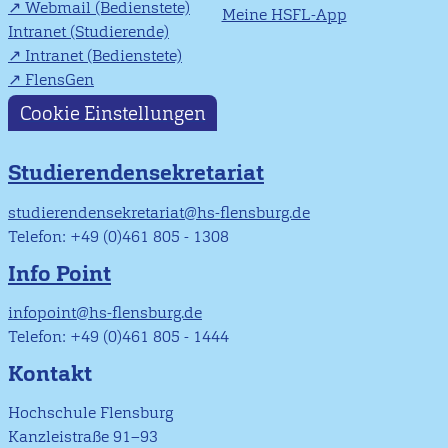
Webmail (Bedienstete)
Meine HSFL-App
Intranet (Studierende)
Intranet (Bedienstete)
FlensGen
Cookie Einstellungen
Studierendensekretariat
studierendensekretariat@hs-flensburg.de
Telefon: +49 (0)461 805 - 1308
Info Point
infopoint@hs-flensburg.de
Telefon: +49 (0)461 805 - 1444
Kontakt
Hochschule Flensburg
Kanzleistraße 91–93