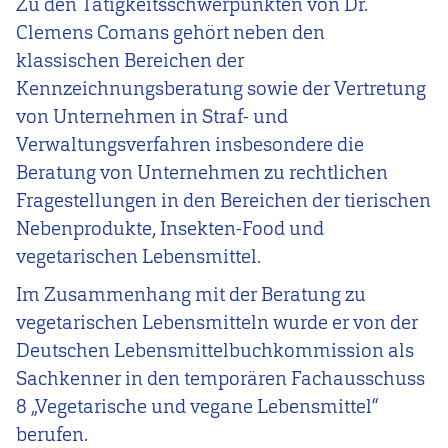
Zu den Tätigkeitsschwerpunkten von Dr.
Clemens Comans gehört neben den
klassischen Bereichen der
Kennzeichnungsberatung sowie der Vertretung
von Unternehmen in Straf- und
Verwaltungsverfahren insbesondere die
Beratung von Unternehmen zu rechtlichen
Fragestellungen in den Bereichen der tierischen
Nebenprodukte, Insekten-Food und
vegetarischen Lebensmittel.
Im Zusammenhang mit der Beratung zu
vegetarischen Lebensmitteln wurde er von der
Deutschen Lebensmittelbuchkommission als
Sachkenner in den temporären Fachausschuss
8 „Vegetarische und vegane Lebensmittel“
berufen.