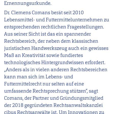
Ernennungsurkunde.
Dr. Clemens Comans berät seit 2010
Lebensmittel- und Futtermittelunternehmen zu
entsprechenden rechtlichen Fragestellungen.
Aus seiner Sicht ist das ein spannender
Rechtsbereich, der neben dem klassischen
juristischen Handwerkszeug auch ein gewisses
Maß an Kreativität sowie fundiertes
technologisches Hintergrundwissen erfordert.
„Anders als in vielen anderen Rechtsbereichen
kann man sich im Lebens- und
Futtermittelrecht nur selten auf eine
umfassende Rechtsprechung stützen“, sagt
Comans, der Partner und Gründungsmitglied
der 2018 gegründeten Rechtsanwaltskanzlei
cibus Rechtsanwälte ist. Um Innovationen zu