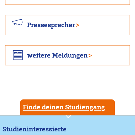
Pressesprecher
weitere Meldungen
Finde deinen Studiengang
Studieninteressierte