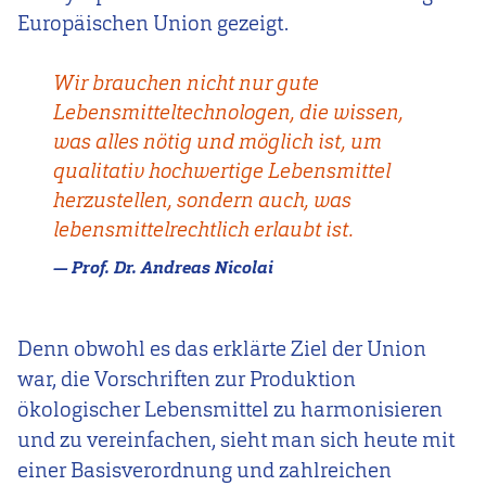
Europäischen Union gezeigt.
Wir brauchen nicht nur gute
Lebensmitteltechnologen, die wissen,
was alles nötig und möglich ist, um
qualitativ hochwertige Lebensmittel
herzustellen, sondern auch, was
lebensmittelrechtlich erlaubt ist.
Prof. Dr. Andreas Nicolai
Denn obwohl es das erklärte Ziel der Union
war, die Vorschriften zur Produktion
ökologischer Lebensmittel zu harmonisieren
und zu vereinfachen, sieht man sich heute mit
einer Basisverordnung und zahlreichen